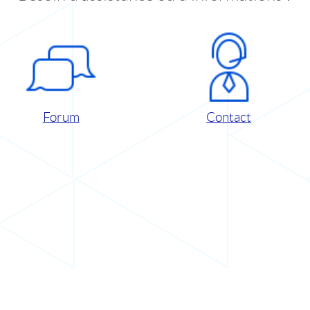
Forum
Contact