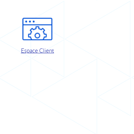
Espace Client