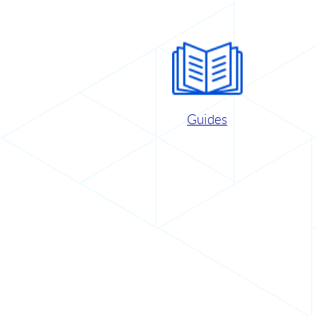
Guides