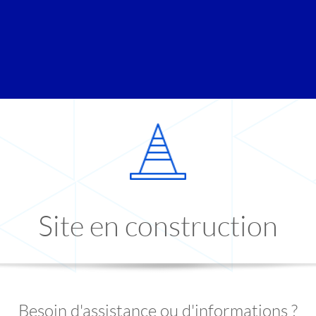
Site en construction
Besoin d'assistance ou d'informations ?